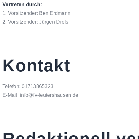
Vertreten durch:
1. Vorsitzender: Ben Erdmann
2. Vorsitzender: Jürgen Drefs
Kontakt
Telefon: 01713865323
E-Mail: info@fv-leutershausen.de
Redaktionell ve