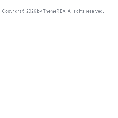
Copyright © 2026 by ThemeREX. All rights reserved.