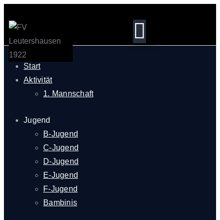
Start
Aktivität
1. Mannschaft
Jugend
B-Jugend
C-Jugend
D-Jugend
E-Jugend
F-Jugend
Bambinis