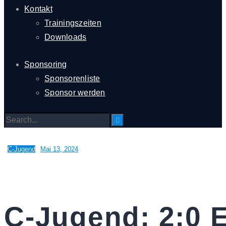
Kontakt
Trainingszeiten
Downloads
Sponsoring
Sponsorenliste
Sponsor werden
C-Jugend
Mai 13, 2024
C-Jugend: 2:0 