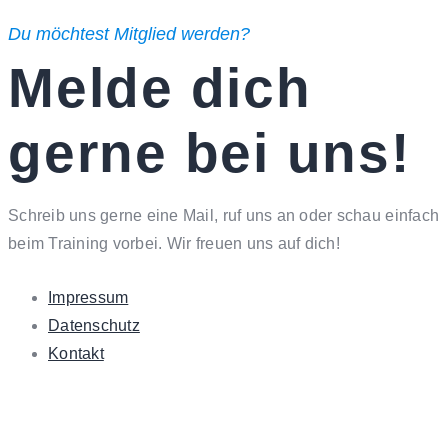
Du möchtest Mitglied werden?
Melde dich
gerne bei uns!
Schreib uns gerne eine Mail, ruf uns an oder schau einfach
beim Training vorbei. Wir freuen uns auf dich!
Impressum
Datenschutz
Kontakt