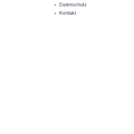
Datenschutz
Kontakt