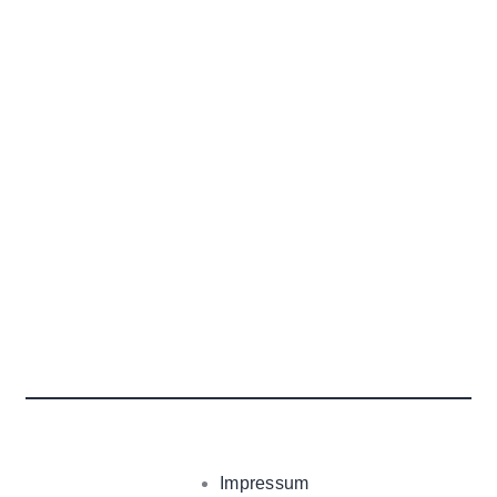
Impressum