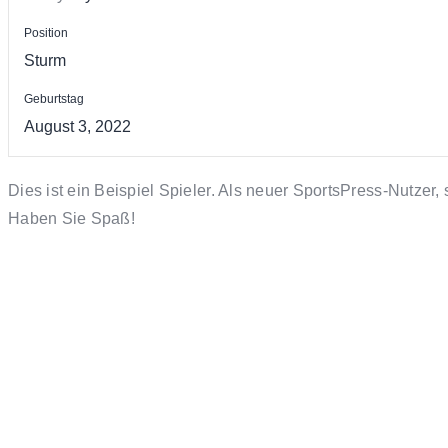
Position
Sturm
Geburtstag
August 3, 2022
Dies ist ein Beispiel Spieler. Als neuer SportsPress-Nutzer, 
Haben Sie Spaß!