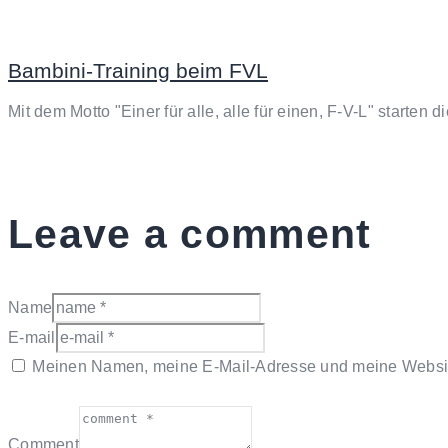
Bambini-Training beim FVL
Mit dem Motto "Einer für alle, alle für einen, F-V-L" start
Leave a comment
Name
E-mail
Meinen Namen, meine E-Mail-Adresse und meine Website
Comment