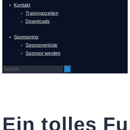
Kontakt
Trainingszeiten
Downloads
Sponsoring
Sponsorenliste
Sponsor werden
Ein tolles Fu