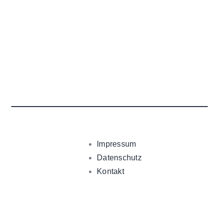
Impressum
Datenschutz
Kontakt