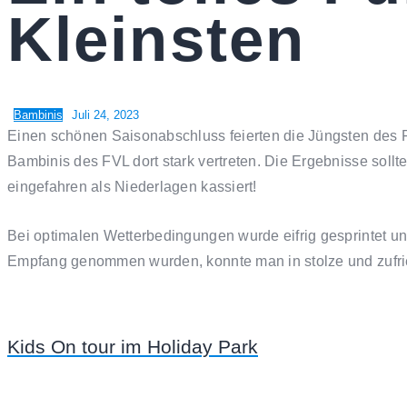
Kleinsten
Bambinis
Juli 24, 2023
Einen schönen Saisonabschluss feierten die Jüngsten des 
Bambinis des FVL dort stark vertreten. Die Ergebnisse sollt
eingefahren als Niederlagen kassiert!
Bei optimalen Wetterbedingungen wurde eifrig gesprintet u
Empfang genommen wurden, konnte man in stolze und zufri
Kids On tour im Holiday Park