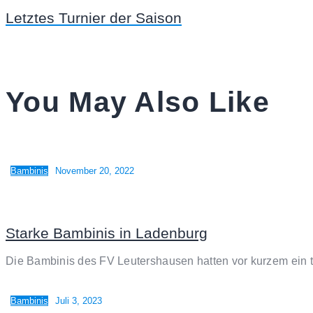
Letztes Turnier der Saison
You May Also Like
Bambinis
November 20, 2022
Starke Bambinis in Ladenburg
Die Bambinis des FV Leutershausen hatten vor kurzem ein t
Bambinis
Juli 3, 2023