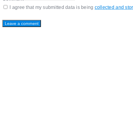
I agree that my submitted data is being
collected and sto