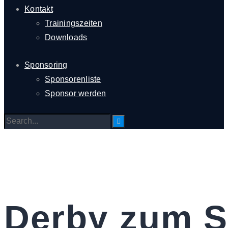
Kontakt
Trainingszeiten
Downloads
Sponsoring
Sponsorenliste
Sponsor werden
Derby zum S