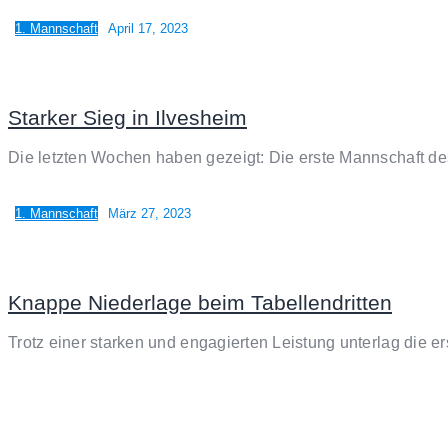
1. Mannschaft
April 17, 2023
Starker Sieg in Ilvesheim
Die letzten Wochen haben gezeigt: Die erste Mannschaft de
1. Mannschaft
März 27, 2023
Knappe Niederlage beim Tabellendritten
Trotz einer starken und engagierten Leistung unterlag die 