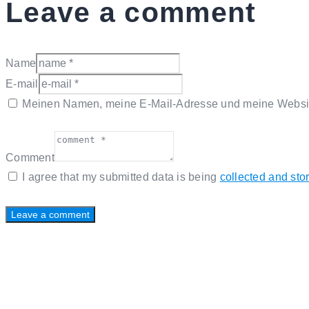
Leave a comment
Name
E-mail
Meinen Namen, meine E-Mail-Adresse und meine Website
Comment
I agree that my submitted data is being
collected and sto