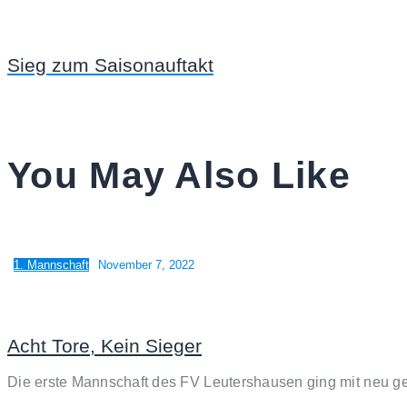
Sieg zum Saisonauftakt
You May Also Like
1. Mannschaft
November 7, 2022
Acht Tore, Kein Sieger
Die erste Mannschaft des FV Leutershausen ging mit neu ge