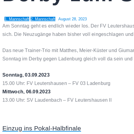
1. Mannschaft
2. Mannschaft
August 28, 2023
Am Sonntag geht es endlich wieder los. Der FV Leutershause
sich. Die Neuzugänge haben bisher voll eingeschlagen und a
Das neue Trainer-Trio mit Matthes, Meier-Küster und Giuma
Sonntag im Derby gegen Ladenburg gleich voll da sein und 
Sonntag, 03.09.2023
15.00 Uhr: FV Leutershausen – FV 03 Ladenburg
Mittwoch, 06.09.2023
13.00 Uhr: SV Laudenbach – FV Leutershausen II
Einzug ins Pokal-Halbfinale