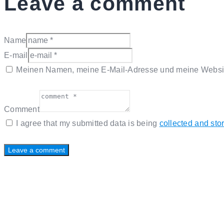
Leave a comment
Name
E-mail
Meinen Namen, meine E-Mail-Adresse und meine Website
Comment
I agree that my submitted data is being
collected and sto