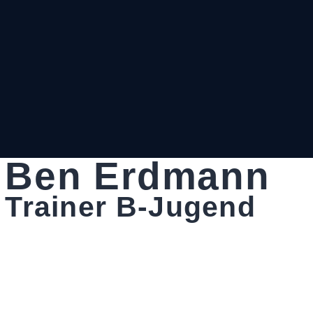
Ben Erdmann
Trainer B-Jugend