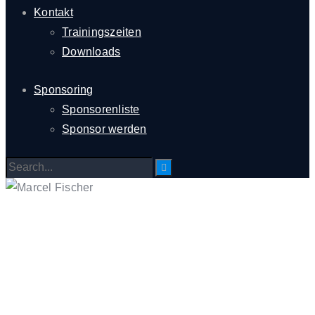
Kontakt
Trainingszeiten
Downloads
Sponsoring
Sponsorenliste
Sponsor werden