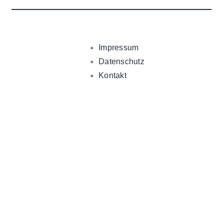
Impressum
Datenschutz
Kontakt