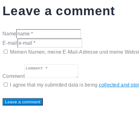
Leave a comment
Name
E-mail
Meinen Namen, meine E-Mail-Adresse und meine Website
Comment
I agree that my submitted data is being
collected and sto