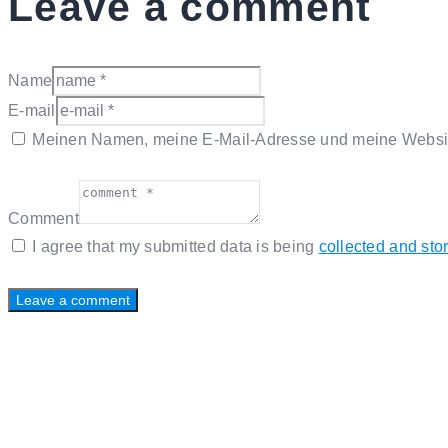
Leave a comment
Name
E-mail
Meinen Namen, meine E-Mail-Adresse und meine Website
Comment
I agree that my submitted data is being
collected and sto