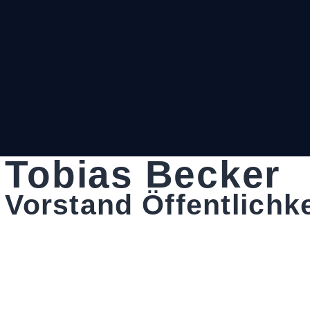
Tobias Becker
Vorstand Öffentlichke