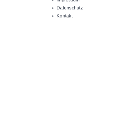
Datenschutz
Kontakt