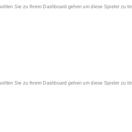
 sollten Sie zu Ihrem Dashboard gehen um diese Spieler zu lös
 sollten Sie zu Ihrem Dashboard gehen um diese Spieler zu lös