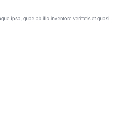
e ipsa, quae ab illo inventore veritatis et quasi