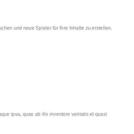
chen und neue Spieler für Ihre Inhalte zu erstellen.
e ipsa, quae ab illo inventore veritatis et quasi