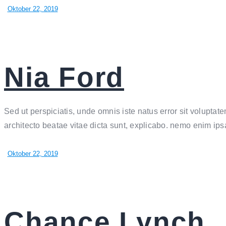
Oktober 22, 2019
Nia Ford
Sed ut perspiciatis, unde omnis iste natus error sit volupta
architecto beatae vitae dicta sunt, explicabo. nemo enim ip
Oktober 22, 2019
Chance Lynch