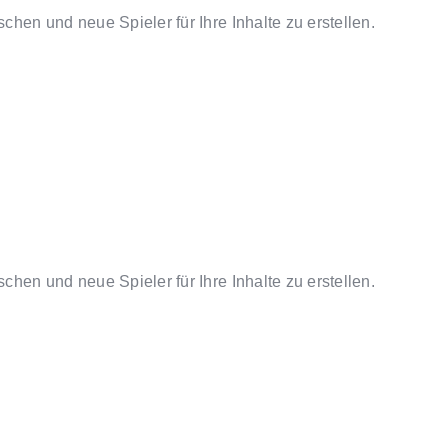
chen und neue Spieler für Ihre Inhalte zu erstellen.
chen und neue Spieler für Ihre Inhalte zu erstellen.