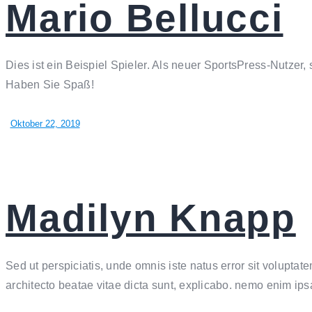
Mario Bellucci
Dies ist ein Beispiel Spieler. Als neuer SportsPress-Nutzer,
Haben Sie Spaß!
Oktober 22, 2019
Madilyn Knapp
Sed ut perspiciatis, unde omnis iste natus error sit volupta
architecto beatae vitae dicta sunt, explicabo. nemo enim ip