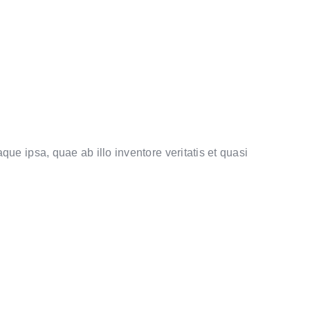
e ipsa, quae ab illo inventore veritatis et quasi