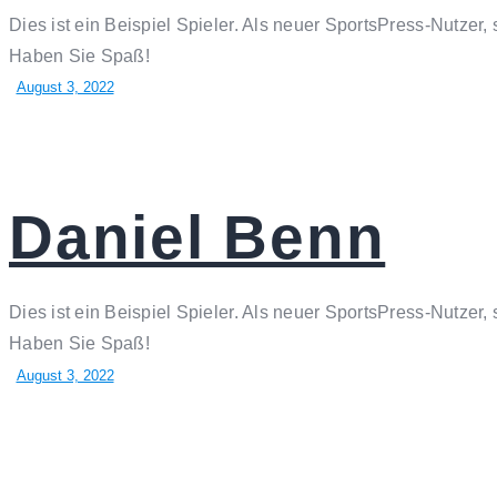
Dies ist ein Beispiel Spieler. Als neuer SportsPress-Nutzer,
Haben Sie Spaß!
August 3, 2022
Daniel Benn
Dies ist ein Beispiel Spieler. Als neuer SportsPress-Nutzer,
Haben Sie Spaß!
August 3, 2022