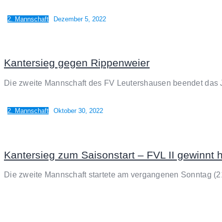
2. Mannschaft
Dezember 5, 2022
Kantersieg gegen Rippenweier
Die zweite Mannschaft des FV Leutershausen beendet das J
2. Mannschaft
Oktober 30, 2022
Kantersieg zum Saisonstart – FVL II gewinnt 
Die zweite Mannschaft startete am vergangenen Sonntag (2