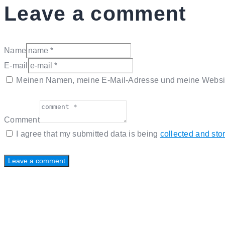
Leave a comment
Name
E-mail
Meinen Namen, meine E-Mail-Adresse und meine Website
Comment
I agree that my submitted data is being
collected and sto