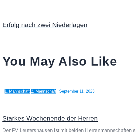
Erfolg nach zwei Niederlagen
You May Also Like
1. Mannschaft
2. Mannschaft
September 11, 2023
Starkes Wochenende der Herren
Der FV Leutershausen ist mit beiden Herrenmannschaften s