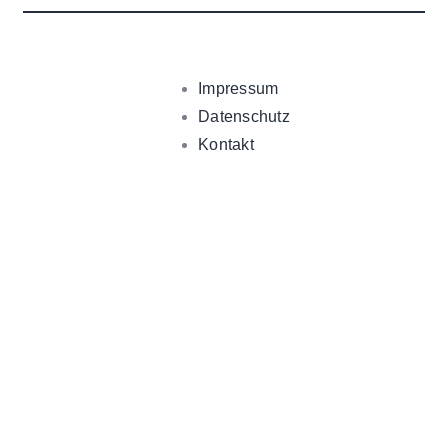
Impressum
Datenschutz
Kontakt