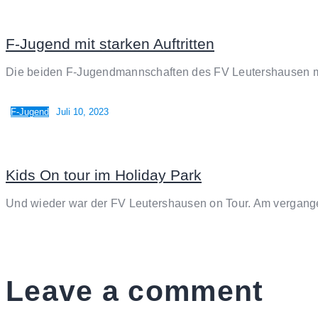
F-Jugend mit starken Auftritten
Die beiden F-Jugendmannschaften des FV Leutershausen mus
F-Jugend
Juli 10, 2023
Kids On tour im Holiday Park
Und wieder war der FV Leutershausen on Tour. Am vergange
Leave a comment