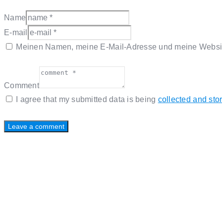
Name
E-mail
Meinen Namen, meine E-Mail-Adresse und meine Website
Comment
I agree that my submitted data is being
collected and sto