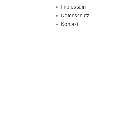
Impressum
Datenschutz
Kontakt