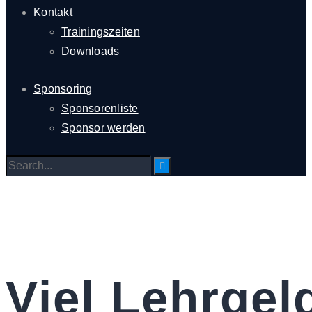
Kontakt
Trainingszeiten
Downloads
Sponsoring
Sponsorenliste
Sponsor werden
Viel Lehrgel