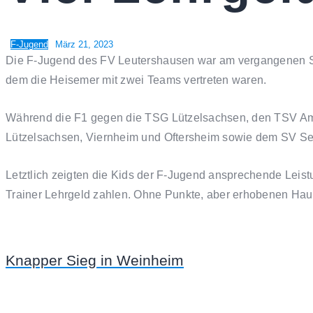
F-Jugend
März 21, 2023
Die F-Jugend des FV Leutershausen war am vergangenen Sa
dem die Heisemer mit zwei Teams vertreten waren.
Während die F1 gegen die TSG Lützelsachsen, den TSV Amic
Lützelsachsen, Viernheim und Oftersheim sowie dem SV Se
Letztlich zeigten die Kids der F-Jugend ansprechende Leis
Trainer Lehrgeld zahlen. Ohne Punkte, aber erhobenen Haupte
Knapper Sieg in Weinheim