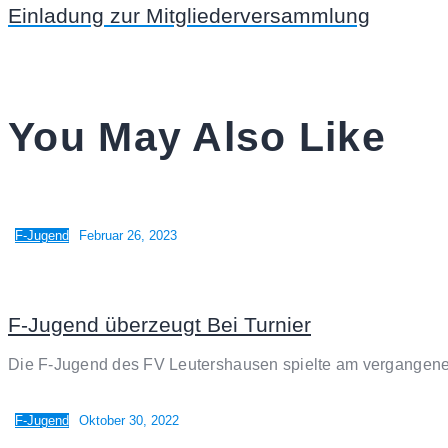
Einladung zur Mitgliederversammlung
You May Also Like
F-Jugend
Februar 26, 2023
F-Jugend überzeugt Bei Turnier
Die F-Jugend des FV Leutershausen spielte am vergangen
F-Jugend
Oktober 30, 2022