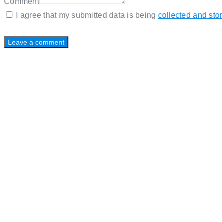
Comment
I agree that my submitted data is being
collected and sto