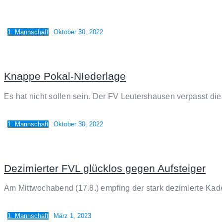
1. Mannschaft
Oktober 30, 2022
Knappe Pokal-NIederlage
Es hat nicht sollen sein. Der FV Leutershausen verpasst d
1. Mannschaft
Oktober 30, 2022
Dezimierter FVL glücklos gegen Aufsteiger
Am Mittwochabend (17.8.) empfing der stark dezimierte Kad
1. Mannschaft
März 1, 2023