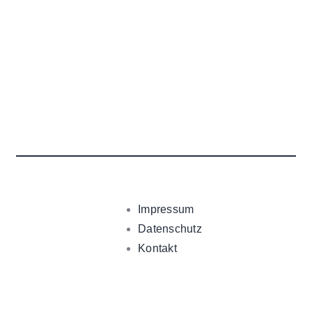
Impressum
Datenschutz
Kontakt