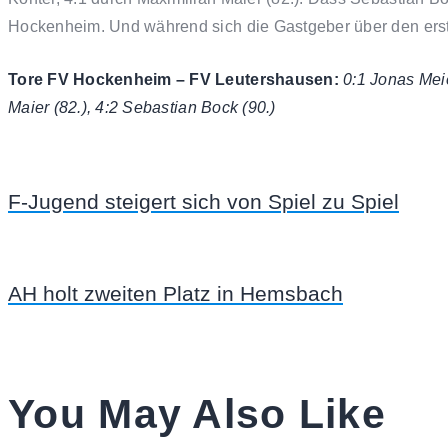
Hockenheim. Und während sich die Gastgeber über den erste
Tore FV Hockenheim – FV Leutershausen:
0:1 Jonas Meie
Maier (82.), 4:2 Sebastian Bock (90.)
F-Jugend steigert sich von Spiel zu Spiel
AH holt zweiten Platz in Hemsbach
You May Also Like