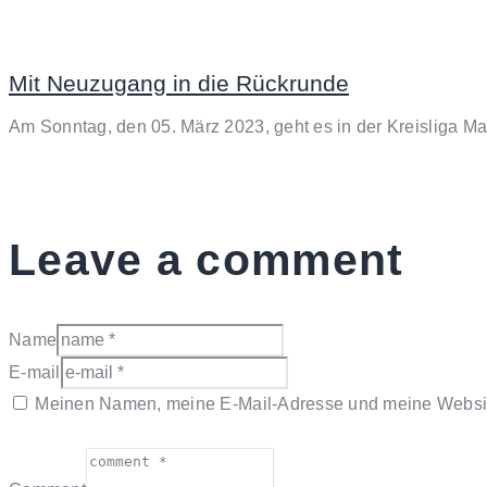
Mit Neuzugang in die Rückrunde
Am Sonntag, den 05. März 2023, geht es in der Kreisliga 
Leave a comment
Name
E-mail
Meinen Namen, meine E-Mail-Adresse und meine Website