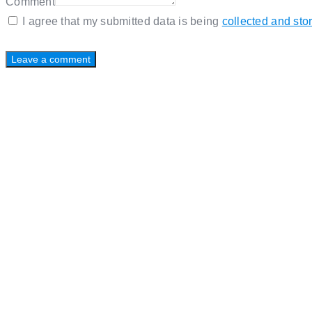
Comment
I agree that my submitted data is being
collected and sto