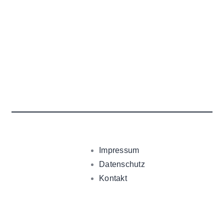
Impressum
Datenschutz
Kontakt