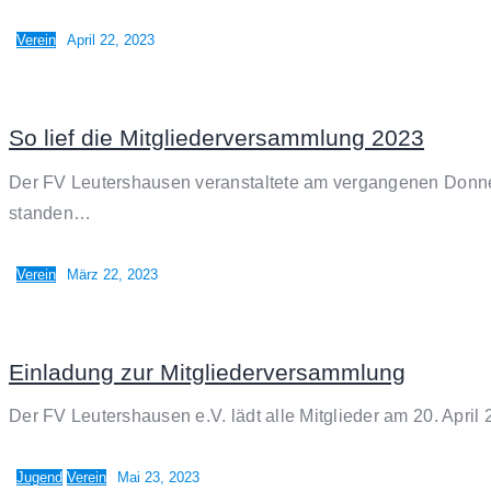
Verein
April 22, 2023
So lief die Mitgliederversammlung 2023
Der FV Leutershausen veranstaltete am vergangenen Donne
standen…
Verein
März 22, 2023
Einladung zur Mitgliederversammlung
Der FV Leutershausen e.V. lädt alle Mitglieder am 20. Ap
Jugend
Verein
Mai 23, 2023