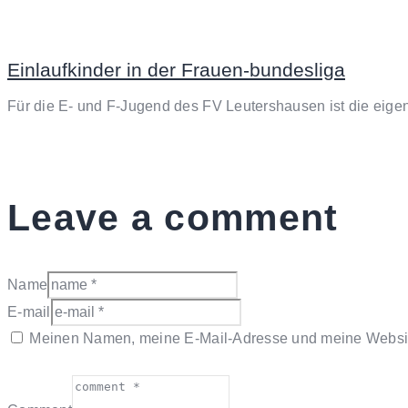
Einlaufkinder in der Frauen-bundesliga
Für die E- und F-Jugend des FV Leutershausen ist die eig
Leave a comment
Name
E-mail
Meinen Namen, meine E-Mail-Adresse und meine Website