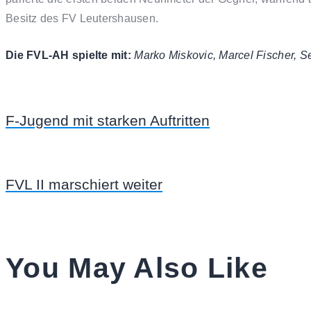
Besitz des FV Leutershausen.
Die FVL-AH spielte mit:
Marko Miskovic, Marcel Fischer, S
F-Jugend mit starken Auftritten
FVL II marschiert weiter
You May Also Like